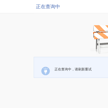
正在查询中
正在查询中，请刷新重试