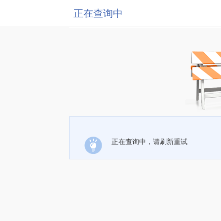
正在查询中
正在查询中，请刷新重试