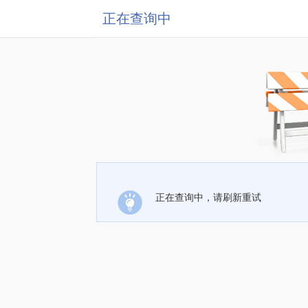
正在查询中
正在查询中，请刷新重试