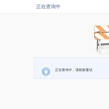
正在查询中
正在查询中，请刷新重试