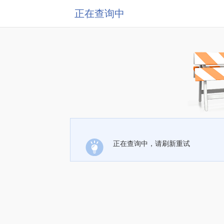
正在查询中
正在查询中，请刷新重试